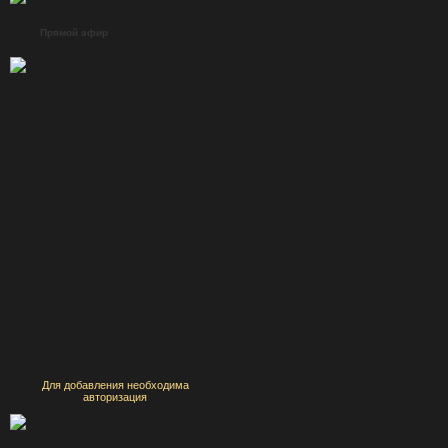
Прямой эфир
Для добавления необходима
авторизация