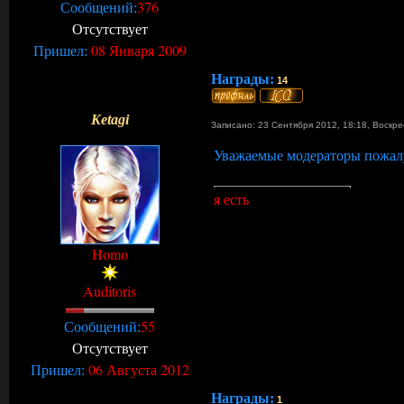
376
Сообщений:
Отсутствует
08 Января 2009
Пришел:
Награды:
14
Ketagi
Записано: 23 Сентября 2012, 18:18
,
Воскр
Уважаемые модераторы пожалу
я есть
Homo
Auditoris
55
Сообщений:
Отсутствует
06 Августа 2012
Пришел:
Награды:
1