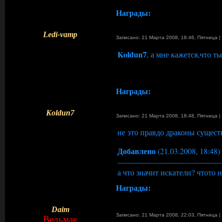
Награды:
Ledi-vamp
Записано: 21 Марта 2008, 18:46
,
Пятница
|
Koldun7
, а мне кажется,что ты
Награды:
Koldun7
Записано: 21 Марта 2008, 18:48
,
Пятница
|
не это правдо драконы сущест
Добавлено
(21.03.2008, 18:48)
------------------------------------------
а что значит искатели? чтото 
Награды:
Daim
Записано: 21 Марта 2008, 22:03
,
Пятница
|
Ведьмак