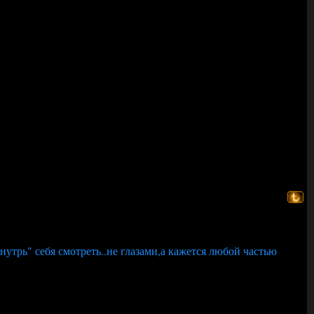
внутрь" себя смотреть..не глазами,а кажется любой частью