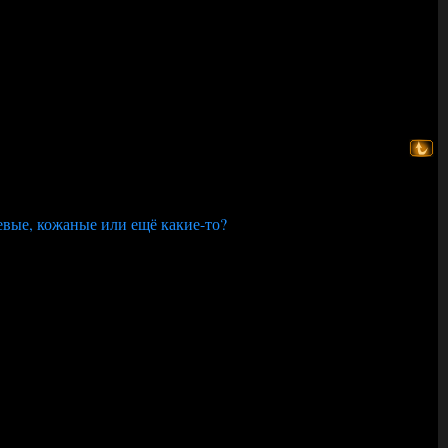
евые, кожаные или ещё какие-то?