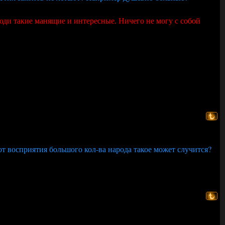
Люди такие манящие и интересные. Ничего не могу с собой
 от восприятия большого кол-ва народа такое может случится?