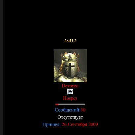
ks412
Devoveo
Hospes
30
Сообщений:
Отсутствует
26 Сентября 2009
Пришел: