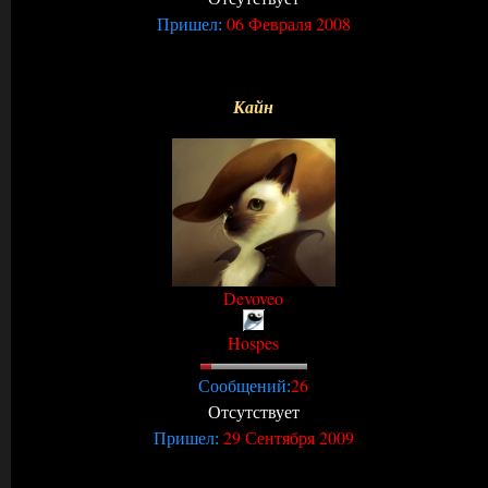
06 Февраля 2008
Пришел:
Кайн
Devoveo
Hospes
26
Сообщений:
Отсутствует
29 Сентября 2009
Пришел: