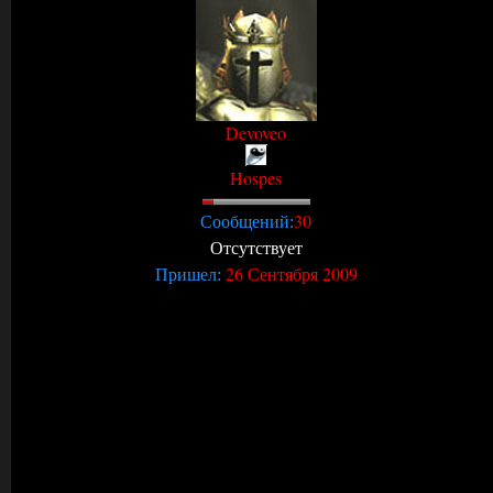
Devoveo
Hospes
30
Сообщений:
Отсутствует
26 Сентября 2009
Пришел: