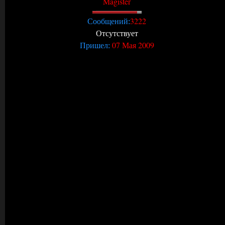
Magister
3222
Сообщений:
Отсутствует
07 Мая 2009
Пришел: