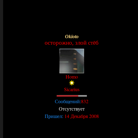
Okioto
осторожно, злой стёб
Homo
Sicarius
832
Сообщений:
Отсутствует
14 Декабря 2008
Пришел: