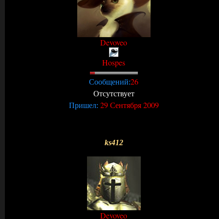
Devoveo
Hospes
26
Сообщений:
Отсутствует
29 Сентября 2009
Пришел:
ks412
Devoveo